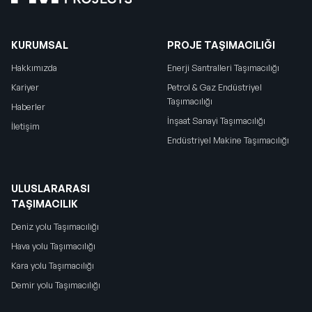
KURUMSAL
PROJE TAŞIMACILIĞI
Hakkımızda
Enerji Santralleri Taşımacılığı
Kariyer
Petrol & Gaz Endüstriyel
Taşımacılığı
Haberler
İnşaat Sanayi Taşımacılığı
İletişim
Endüstriyel Makine Taşımacılığı
ULUSLARARASI
TAŞIMACILIK
Deniz yolu Taşımacılığı
Hava yolu Taşımacılığı
Kara yolu Taşımacılığı
Demir yolu Taşımacılığı