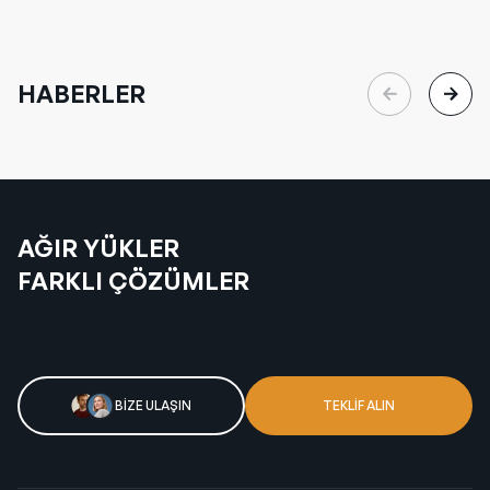
Haberler
Sanko Limanı / Adana’dan 16 x
HABERLER
Depolama Tankı ve 23 x
40’SOC konteyner
yüklemesini başarıyla
gerçekleştirdik.
16 Eylül 2024
AĞIR YÜKLER
FARKLI ÇÖZÜMLER
BİZE ULAŞIN
TEKLİF ALIN