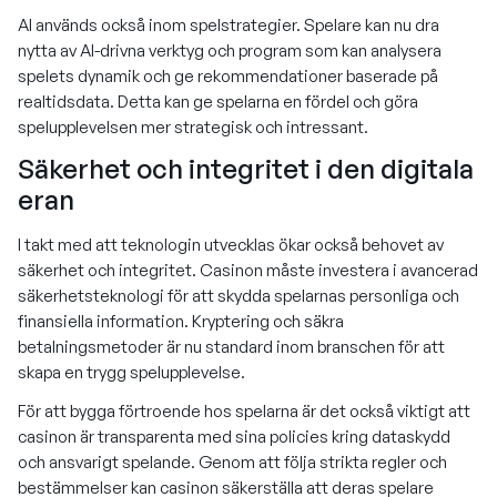
AI används också inom spelstrategier. Spelare kan nu dra
nytta av AI-drivna verktyg och program som kan analysera
spelets dynamik och ge rekommendationer baserade på
realtidsdata. Detta kan ge spelarna en fördel och göra
spelupplevelsen mer strategisk och intressant.
Säkerhet och integritet i den digitala
eran
I takt med att teknologin utvecklas ökar också behovet av
säkerhet och integritet. Casinon måste investera i avancerad
säkerhetsteknologi för att skydda spelarnas personliga och
finansiella information. Kryptering och säkra
betalningsmetoder är nu standard inom branschen för att
skapa en trygg spelupplevelse.
För att bygga förtroende hos spelarna är det också viktigt att
casinon är transparenta med sina policies kring dataskydd
och ansvarigt spelande. Genom att följa strikta regler och
bestämmelser kan casinon säkerställa att deras spelare