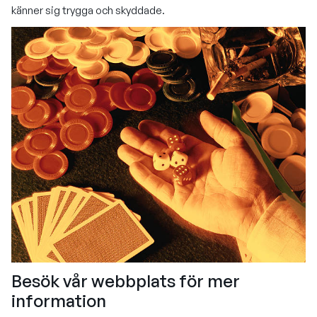
känner sig trygga och skyddade.
Besök vår webbplats för mer
information